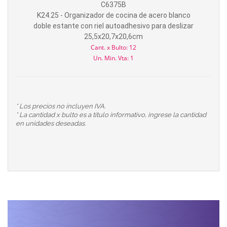
C6375B
K24.25 - Organizador de cocina de acero blanco
doble estante con riel autoadhesivo para deslizar
25,5x20,7x20,6cm
Cant. x Bulto: 12
Un. Min. Vta: 1
* Los precios no incluyen IVA.
* La cantidad x bulto es a título informativo, ingrese la cantidad
en unidades deseadas.