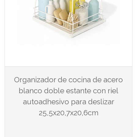
Organizador de cocina de acero
blanco doble estante con riel
autoadhesivo para deslizar
25,5x20,7x20,6cm