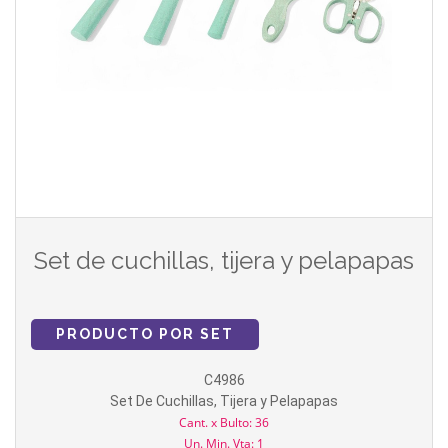
Set de cuchillas, tijera y pelapapas
PRODUCTO POR SET
C4986
Set De Cuchillas, Tijera y Pelapapas
Cant. x Bulto: 36
Un. Min. Vta: 1